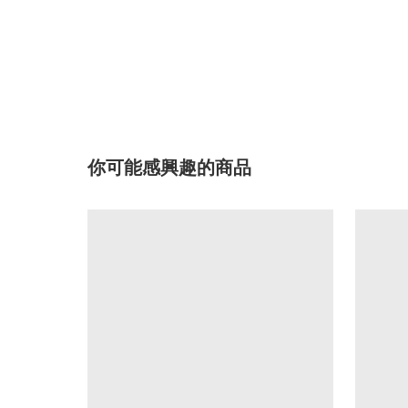
你可能感興趣的商品