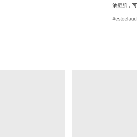
油痘肌，可
esteelaud