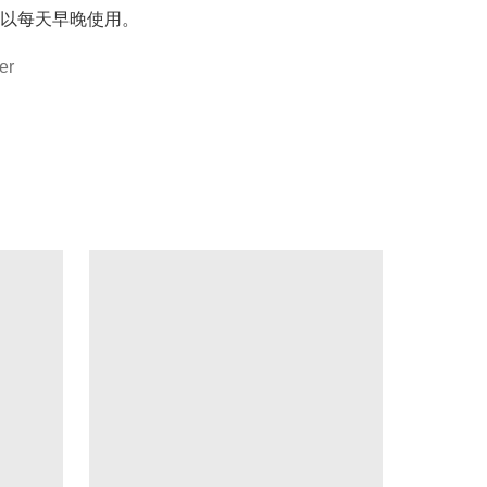
以每天早晚使用。
er