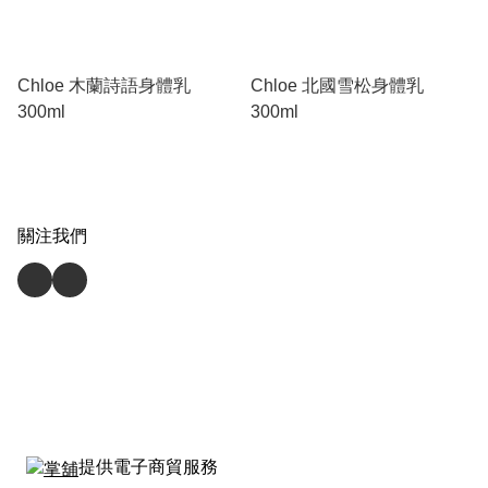
Chloe 木蘭詩語身體乳
Chloe 北國雪松身體乳
300ml
300ml
關注我們
提供電子商貿服務