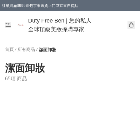
訂單買滿$999即包京東送貨上門或京東自提點
Duty Free Ben | 您的私人
全球頂級美妝採購專家
首頁
/
所有商品
/
潔面卸妝
潔面卸妝
65項 商品