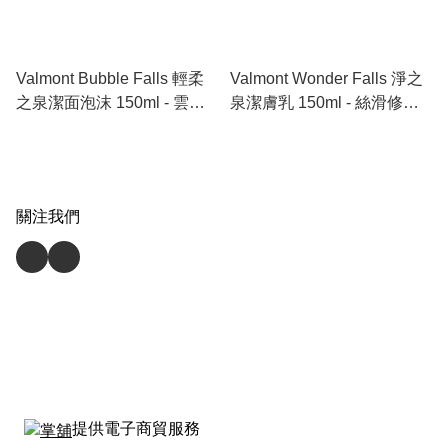
Valmont Bubble Falls 輕柔
Valmont Wonder Falls 淨之
之泉潔面泡沫 150ml - 雲朵
泉潔膚乳 150ml - 絲滑修護
般的溫和潔淨力量
的「卸妝按摩霜」
關注我們
提供電子商貿服務