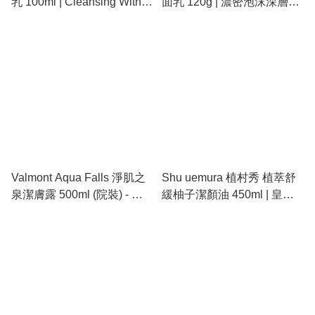
乳 100ml | Cleansing With A
面乳 120g | 濃密泡沫深層清
Mask 瑞士頂奢二合一潔面、
潔、抗老去黃提亮、活化壓
溫和卸妝保濕、洗出貴婦級
力肌
水光透亮肌
Valmont Aqua Falls 淨肌之
Shu uemura 植村秀 植萃舒
泉潔膚露 500ml (院裝) - 免
緩柚子潔顏油 450ml | 皇牌
沖洗的「磁力卸妝水」
以油養膚一秒乳化、專為油
痘敏感肌研發、深度溶解黑
頭卸妝油推薦