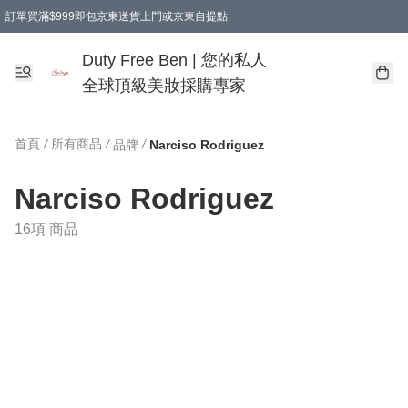
訂單買滿$999即包京東送貨上門或京東自提點
Duty Free Ben | 您的私人
全球頂級美妝採購專家
首頁
/
所有商品
/
/
品牌
Narciso Rodriguez
Narciso Rodriguez
16項 商品