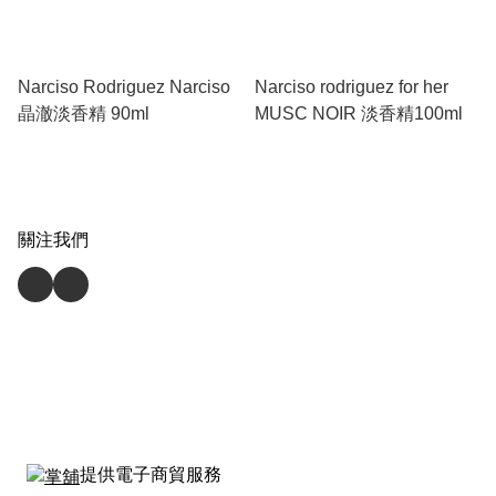
Narciso Rodriguez Narciso
Narciso rodriguez for her
晶澈淡香精 90ml
MUSC NOIR 淡香精100ml
關注我們
提供電子商貿服務