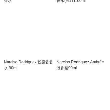
香水
香水(EDT)100ml
Narciso Rodriguez 粉麝香香
Narciso Rodriguez Ambrée
水 90ml
淡香精90ml