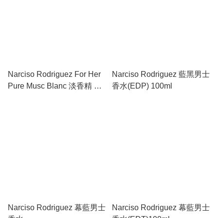
Narciso Rodriguez For Her
Narciso Rodriguez 藍黑男士
Pure Musc Blanc 淡香精 ｜
香水(EDP) 100ml
全球免稅正品・極致純淨的
質感麝香香水
Narciso Rodriguez 幕藍男士
Narciso Rodriguez 幕藍男士