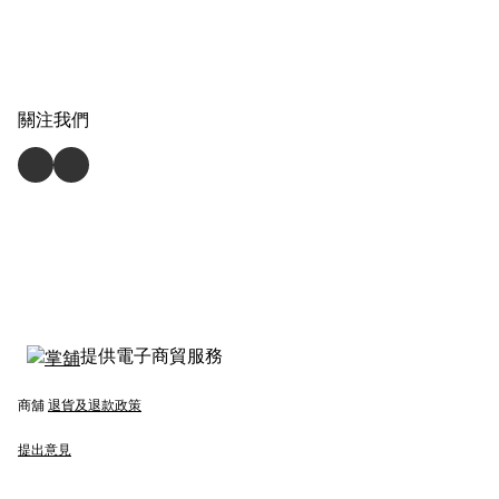
關注我們
提供電子商貿服務
商舖
退貨及退款政策
提出意見