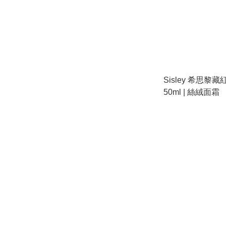
Sisley 希思
50ml | 絲絨面霜