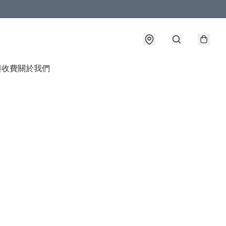
與收費
關於我們