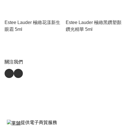
Estee Lauder 極緻花漾新生
Estee Lauder 極緻黑鑽塑顏
眼霜 5ml
鑽光精華 5ml
關注我們
提供電子商貿服務