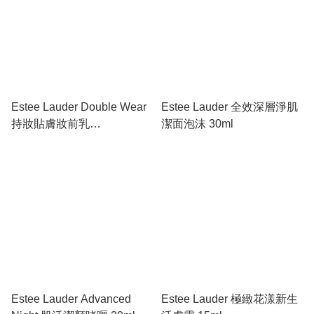
Estee Lauder Double Wear
Estee Lauder 全效深層淨肌
持妝貼膚妝前乳
潔面泡沫 30ml
SPF20/PA++ 15ML
Estee Lauder Advanced
Estee Lauder 極緻花漾新生