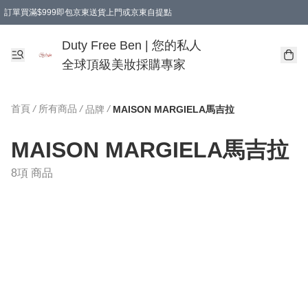
訂單買滿$999即包京東送貨上門或京東自提點
Duty Free Ben | 您的私人
全球頂級美妝採購專家
首頁
/
所有商品
/
/
品牌
MAISON MARGIELA馬吉拉
MAISON MARGIELA馬吉拉
8項 商品