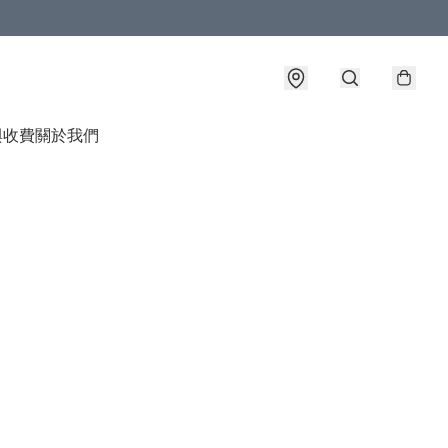
與收費
關於我們