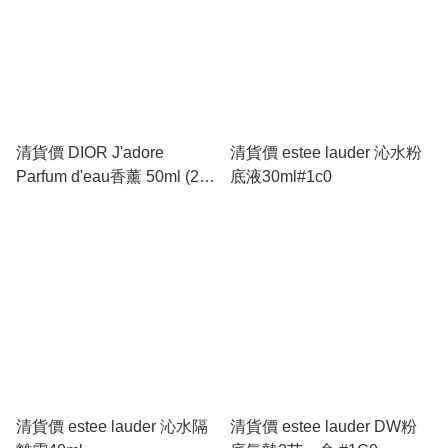
清貨價 DIOR J'adore
清貨價 estee lauder 沁水粉
Parfum d'eau香薰 50ml (28
底液30ml#1c0
年2月到期)
清貨價 estee lauder 沁水隔
清貨價 estee lauder DW粉