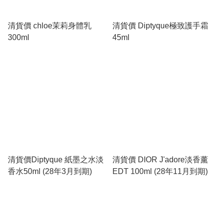
清貨價 chloe茉莉身體乳
清貨價 Diptyque極致護手霜
300ml
45ml
清貨價Diptyque 紙墨之水淡
清貨價 DIOR J'adore淡香薰
香水50ml (28年3月到期)
EDT 100ml (28年11月到期)