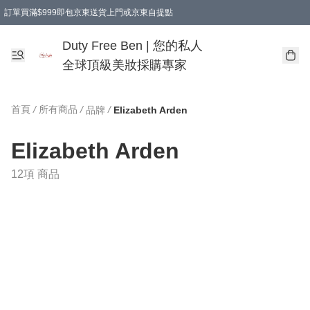
訂單買滿$999即包京東送貨上門或京東自提點
Duty Free Ben | 您的私人
全球頂級美妝採購專家
首頁
/
所有商品
/
/
品牌
Elizabeth Arden
Elizabeth Arden
12項 商品