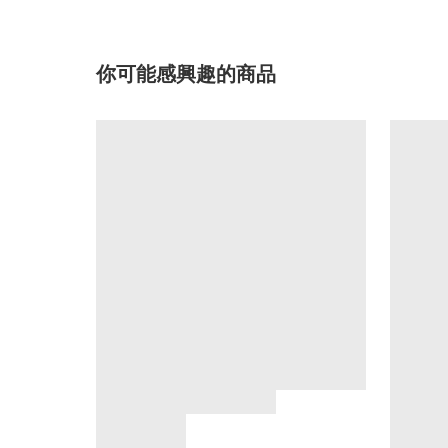
你可能感興趣的商品