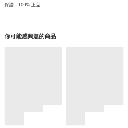
保證：100% 正品
你可能感興趣的商品