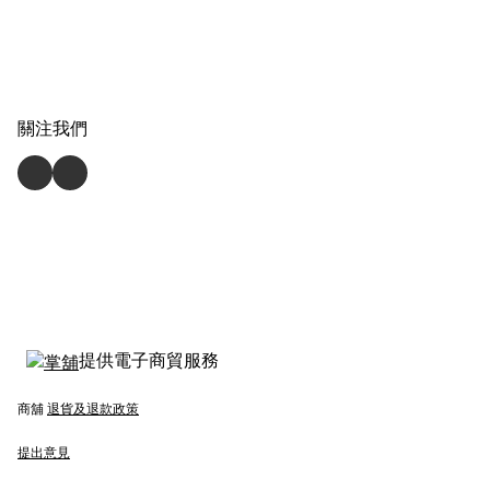
關注我們
提供電子商貿服務
商舖
退貨及退款政策
提出意見