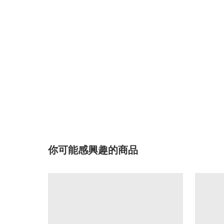
你可能感興趣的商品