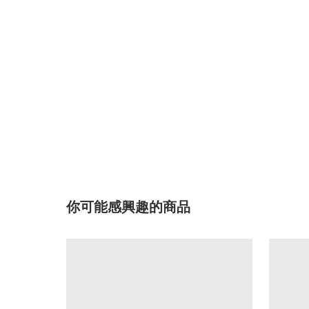
你可能感興趣的商品