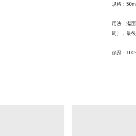
規格：50m
用法：潔面
周），最後
保證：100