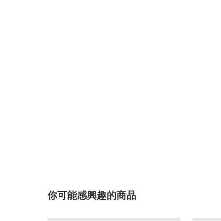
你可能感興趣的商品