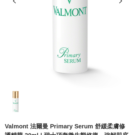
Valmont 法爾曼 Primary Serum 舒緩柔膚修