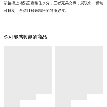
最後擦上補濕面霜鎖住水分，三者完美交織，展現出一種無
可挑剔、自信且極致精緻的健康好皮。
你可能感興趣的商品