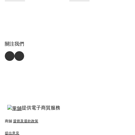
關注我們
提供電子商貿服務
商舖
退貨及退款政策
提出意見