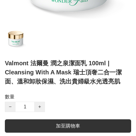
Valmont 法爾曼 潤之泉潔面乳 100ml |
Cleansing With A Mask 瑞士頂奢二合一潔
面、溫和卸妝保濕、洗出貴婦級水光透亮肌
數量
−
+
加至購物車