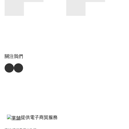
關注我們
提供電子商貿服務