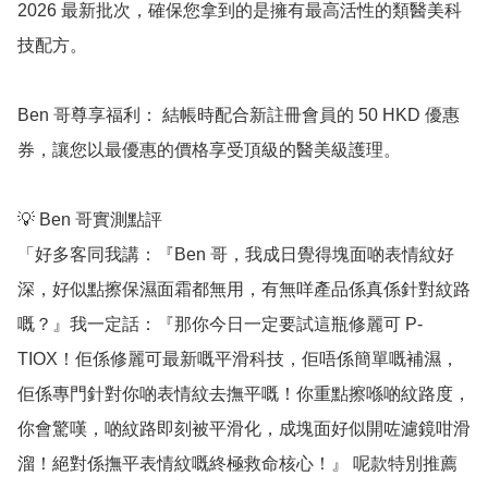
2026 最新批次，確保您拿到的是擁有最高活性的類醫美科
技配方。

Ben 哥尊享福利： 結帳時配合新註冊會員的 50 HKD 優惠
券，讓您以最優惠的價格享受頂級的醫美級護理。

💡 Ben 哥實測點評

「好多客同我講：『Ben 哥，我成日覺得塊面啲表情紋好
深，好似點擦保濕面霜都無用，有無咩產品係真係針對紋路
嘅？』我一定話：『那你今日一定要試這瓶修麗可 P-
TIOX！佢係修麗可最新嘅平滑科技，佢唔係簡單嘅補濕，
佢係專門針對你啲表情紋去撫平嘅！你重點擦喺啲紋路度，
你會驚嘆，啲紋路即刻被平滑化，成塊面好似開咗濾鏡咁滑
溜！絕對係撫平表情紋嘅終極救命核心！』 呢款特別推薦