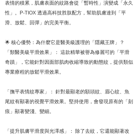
表情的積累，肌膚表面的紋路會從「暫時性」演變成「永久
性」。P-TIOX 透過高科技胜肽配方，幫助肌膚達到「平
滑、放鬆、回彈」的完美平衡。

🌟 核心優勢：為什麼它是醫美級護理的「隱藏王牌」？

「類醫美級平滑效果」： 這款精華被譽為修麗可的「平滑
奇蹟」，它能針對因面部肌肉收縮導致的動態紋，提供類似
專業療程的放鬆平滑效果。

「撫平表情紋專家」： 針對最顯老的額頭紋、眉心紋、魚
尾紋有顯著的視覺平滑效果。堅持使用，會發現原有的「刻
痕」顯著變淺、變細。

「提升肌膚平滑度與光澤感」： 除了去紋，它還能顯著改