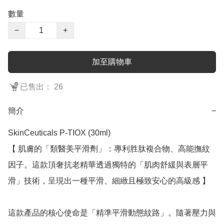
數量
−
+
加至購物車
已售出： 26
簡介
−
SkinCeuticals P-TIOX (30ml)

【 肌膚的「類醫美平滑劑」：專利胜肽複合物、高能撫紋
因子。這款頂奢抗老精華透過獨特的「肌肉舒緩與表層平
滑」技術，呈現出一種平滑、細緻且極致安心的高級感 】

這款產品的核心使命是「精準平滑動態紋路」。隨著壓力與