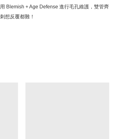
Blemish + Age Defense 進行毛孔維護，雙管齊
刺想反覆都難！