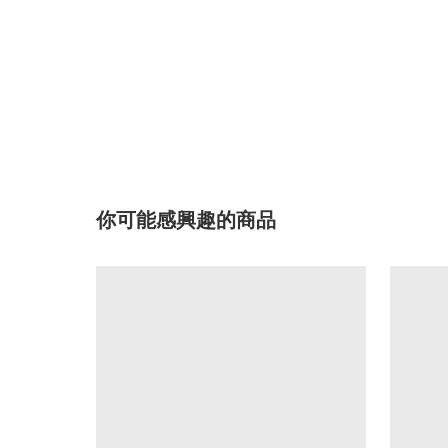
你可能感興趣的商品