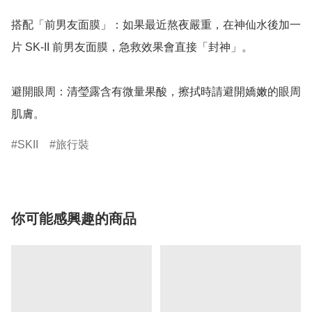
搭配「前男友面膜」：如果最近熬夜嚴重，在神仙水後加一
片 SK-II 前男友面膜，急救效果會直接「封神」。

避開眼周：清瑩露含有微量果酸，擦拭時請避開嬌嫩的眼周
肌膚。
SKII
旅行裝
你可能感興趣的商品