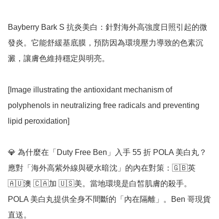
Bayberry Bark S 抗炎美白：針對海外高強度日照引起的微
發炎。它能舒緩基底膜，預防因為環境壓力導致的色素沉
澱，讓膚色維持穩定與明亮。

[Image illustrating the antioxidant mechanism of 
polyphenols in neutralizing free radicals and preventing 
lipid peroxidation]

💎 為什麼在「Duty Free Ben」入手 55 折 POLA 美白丸？

應對「海外高紫外線與硬水暗沈」的內在對策：🇬🇧英 
🇦🇺澳 🇨🇦加 🇺🇸美。當地環境是白皙肌膚的殺手。
POLA 美白丸提供全身不間斷的「內在隔離」。Ben 哥現貨
直送。
