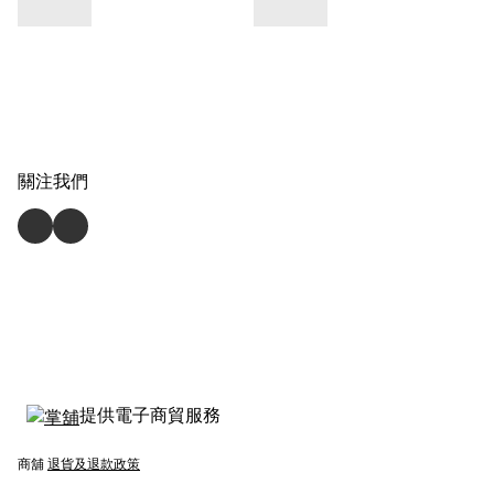
關注我們
提供電子商貿服務
商舖
退貨及退款政策