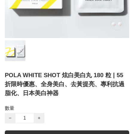
POLA WHITE SHOT 炫白美白丸 180 粒 | 55
折限時優惠、全身美白、去黃提亮、專利抗過
脂化、日本美白神器
數量
−
+