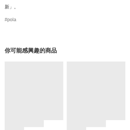
新」。
pola
你可能感興趣的商品