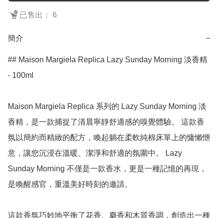
已售出： 6
簡介
−
## Maison Margiela Replica Lazy Sunday Morning 淡香精 
- 100ml

Maison Margiela Replica 系列的 Lazy Sunday Morning 淡
香精，是一款捕捉了清晨寧靜舒適感的嗅覺體驗。 這款香
氛以簡約而精緻的配方，喚起躺在柔軟純棉床單上的慵懶愜
意，讓您沉浸在溫暖、潔淨和舒適的氛圍中。 Lazy 
Sunday Morning 不僅是一款香水，更是一種記憶的再現，
是喚醒感官，重溫美好時刻的邀請。

這款香氛巧妙地平衡了花香、麝香和木質香調，創造出一種