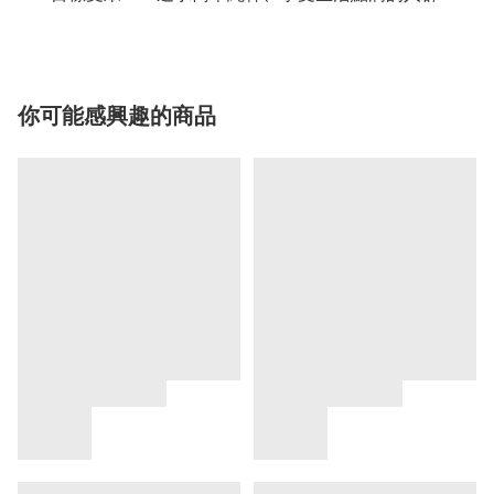
你可能感興趣的商品