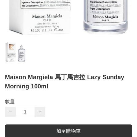
Maison Margiela 馬丁馬吉拉 Lazy Sunday
Morning 100ml
數量
−
+
加至購物車