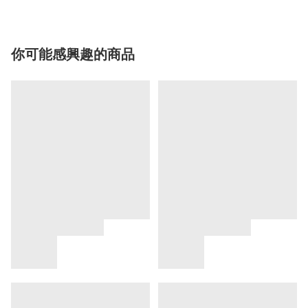
你可能感興趣的商品