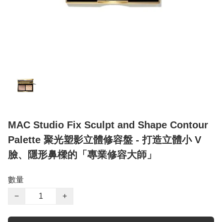
MAC Studio Fix Sculpt and Shape Contour
Palette 聚光塑影立體修容盤 - 打造立體小 V
臉、隱形鼻樑的「專業修容大師」
數量
−
+