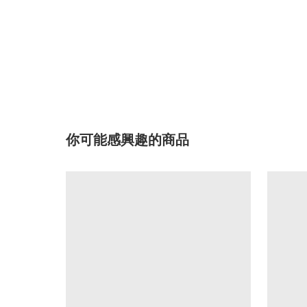
你可能感興趣的商品