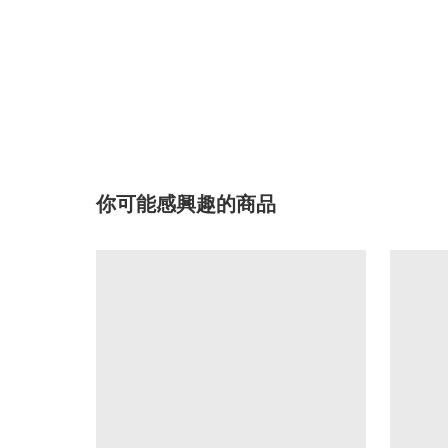
你可能感興趣的商品