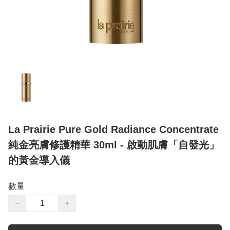
La Prairie Pure Gold Radiance Concentrate
純金亮膚修護精華 30ml - 啟動肌膚「自發光」
的黃金導入儀
數量
−
+