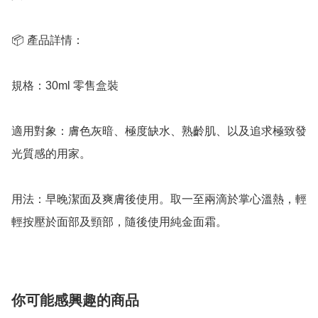
📦 產品詳情：

規格：30ml 零售盒裝

適用對象：膚色灰暗、極度缺水、熟齡肌、以及追求極致發
光質感的用家。

用法：早晚潔面及爽膚後使用。取一至兩滴於掌心溫熱，輕
輕按壓於面部及頸部，隨後使用純金面霜。
你可能感興趣的商品