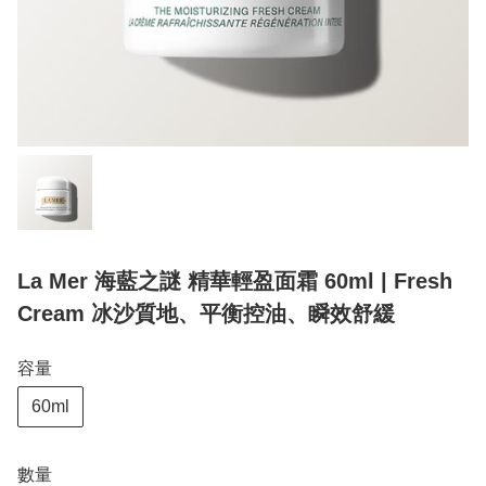
La Mer 海藍之謎 精華輕盈面霜 60ml | Fresh
Cream 冰沙質地、平衡控油、瞬效舒緩
容量
60ml
數量