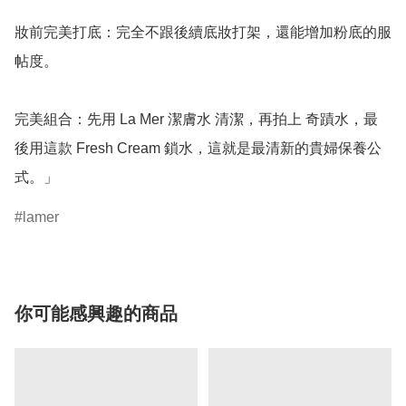
妝前完美打底：完全不跟後續底妝打架，還能增加粉底的服
帖度。

完美組合：先用 La Mer 潔膚水 清潔，再拍上 奇蹟水，最
後用這款 Fresh Cream 鎖水，這就是最清新的貴婦保養公
式。」
lamer
你可能感興趣的商品