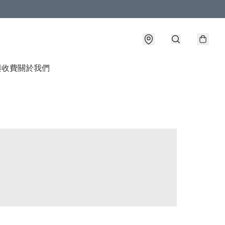
與收費
關於我們