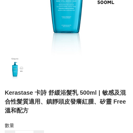
Kerastase 卡詩 舒緩浴髮乳 500ml | 敏感及混
合性髮質適用、鎮靜頭皮發癢紅腫、矽靈 Free
溫和配方
數量