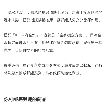
「溫水清潔」：敏感頭皮最怕熱水刺激，建議用接近體溫的
溫水洗髮，搭配指腹揉搓按摩，讓舒緩成分充分發揮作用。

搭配「IPSA 流金水」：這就是 「全身穩定方案」。用流金
水穩定面部水油平衡，用舒緩浴髮乳鎮靜頭皮，展現出一種
完美、自信且從容的整體形象。

換季必備：在春夏之交或寒冬季節，頭皮最易出狀況，這時
你可能感興趣的商品