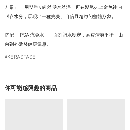
方案」。 用雙重功能洗髮水洗淨，再在髮尾抹上金色神油
封存水分，展現出一種完美、自信且精緻的整體形象。

搭配「IPSA 流金水」：面部補水穩定，頭皮清爽平衡，由
內到外散發健康氣息。
KERASTASE
你可能感興趣的商品