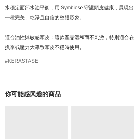
水穩定面部水油平衡，用 Symbiose 守護頭皮健康，展現出
一種完美、乾淨且自信的整體形象。

適合油性與敏感頭皮：這款產品溫和而不刺激，特別適合在
換季或壓力大導致頭皮不穩時使用。
KERASTASE
你可能感興趣的商品