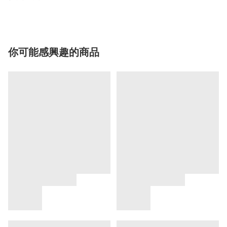
你可能感興趣的商品