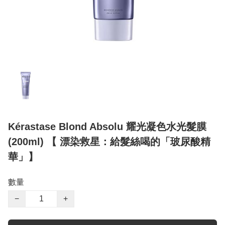
Kérastase Blond Absolu 耀光凝色水光髮膜
(200ml) 【 漂染救星：給髮絲喝的「玻尿酸精
華」】
數量
−
+