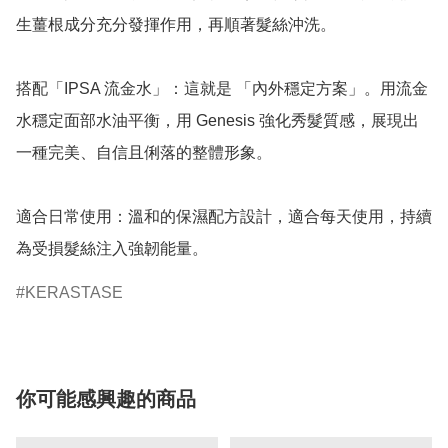
生薑根成分充分發揮作用，再順著髮絲沖洗。

搭配「IPSA 流金水」：這就是 「內外穩定方案」。用流金
水穩定面部水油平衡，用 Genesis 強化秀髮質感，展現出
一種完美、自信且俐落的整體形象。

適合日常使用：溫和的保濕配方設計，適合每天使用，持續
為受損髮絲注入強韌能量。
KERASTASE
你可能感興趣的商品