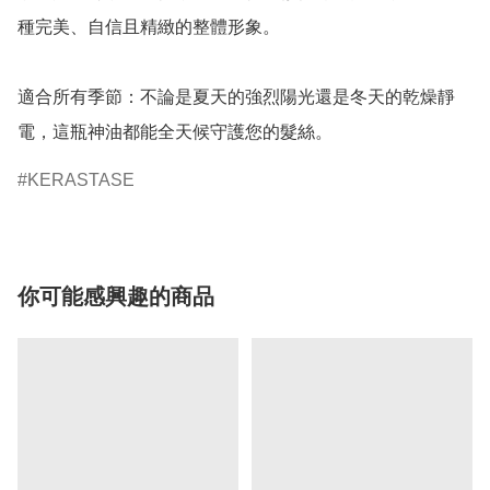
種完美、自信且精緻的整體形象。

適合所有季節：不論是夏天的強烈陽光還是冬天的乾燥靜
電，這瓶神油都能全天候守護您的髮絲。
KERASTASE
你可能感興趣的商品