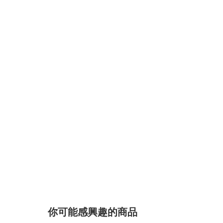
你可能感興趣的商品