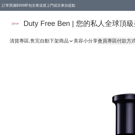
訂單買滿$999即包京東送貨上門或京東自提點
Duty Free Ben | 您的私人全
清貨專區,售完自動下架
商品
美容小分享
會員專區
付款方