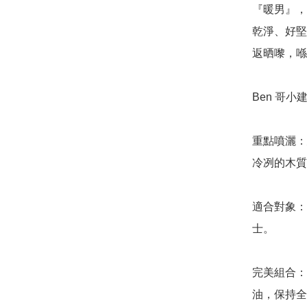
『暖男』，
乾淨、好堅
返晒嚟，喺
Ben 哥小建
重點噴灑：
冷冽的木質
適合對象：
士。

完美組合：先
油，保持全