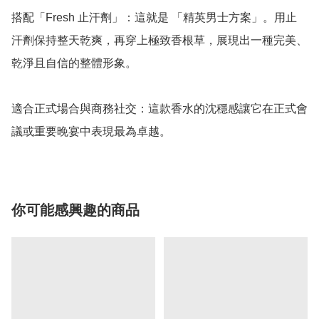
搭配「Fresh 止汗劑」：這就是 「精英男士方案」。用止
汗劑保持整天乾爽，再穿上極致香根草，展現出一種完美、
乾淨且自信的整體形象。

適合正式場合與商務社交：這款香水的沈穩感讓它在正式會
議或重要晚宴中表現最為卓越。
你可能感興趣的商品