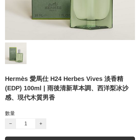
Hermès 愛馬仕 H24 Herbes Vives 淡香精
(EDP) 100ml | 雨後清新草本調、西洋梨冰沙
感、現代木質男香
數量
−
+