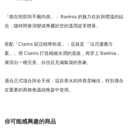
「噴在頸部與手腕內側」： Barénia 的魅力在於與體溫的結
合，隨時間會演變成專屬於您的溫潤皮革體香。

搭配「Clarins 賦活精華粉底」：這就是 「法式優雅方
案」。用 Clarins 打造精緻水潤的底妝，再穿上 Barénia，
展現出一種完美、自信且充滿氣場的形象。

適合正式場合與全天候：這款香水的持香度極佳，特別適合
在重要的商務會議或晚宴中使用。
你可能感興趣的商品