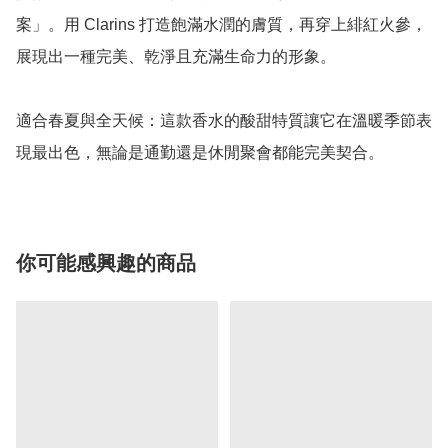
案」。用 Clarins 打造飽滿水潤的膚質，再穿上緋紅火參，
展現出一種完美、乾淨且充滿生命力的形象。

適合春夏與全天候：這款香水的酸甜特質讓它在溫暖季節表
現最出色，無論是通勤還是休閒聚會都能完美契合。
你可能感興趣的商品