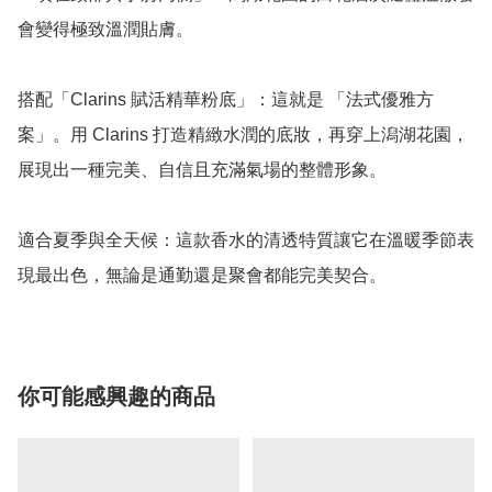
會變得極致溫潤貼膚。

搭配「Clarins 賦活精華粉底」：這就是 「法式優雅方
案」。用 Clarins 打造精緻水潤的底妝，再穿上潟湖花園，
展現出一種完美、自信且充滿氣場的整體形象。

適合夏季與全天候：這款香水的清透特質讓它在溫暖季節表
現最出色，無論是通勤還是聚會都能完美契合。
你可能感興趣的商品