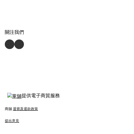
關注我們
提供電子商貿服務
商舖
退貨及退款政策
提出意見