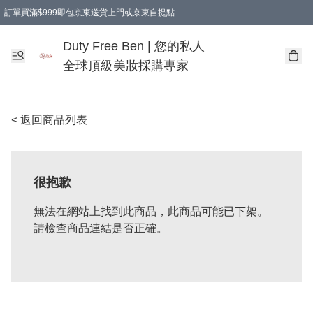
訂單買滿$999即包京東送貨上門或京東自提點
Duty Free Ben | 您的私人
全球頂級美妝採購專家
< 返回商品列表
很抱歉
無法在網站上找到此商品，此商品可能已下架。
請檢查商品連結是否正確。