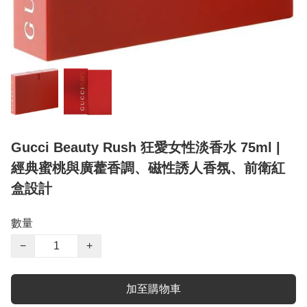
Gucci Beauty Rush 狂愛女性淡香水 75ml |
經典蜜桃與廣藿香調、磁性誘人香氛、前衛紅
盒設計
數量
−
+
加至購物車