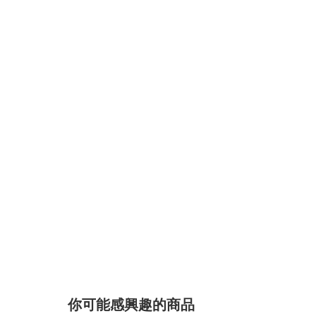
你可能感興趣的商品