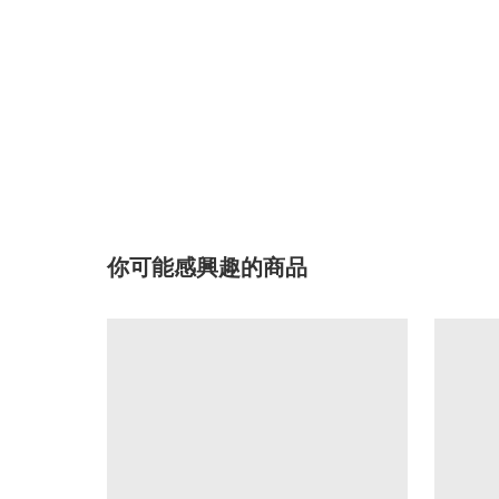
你可能感興趣的商品