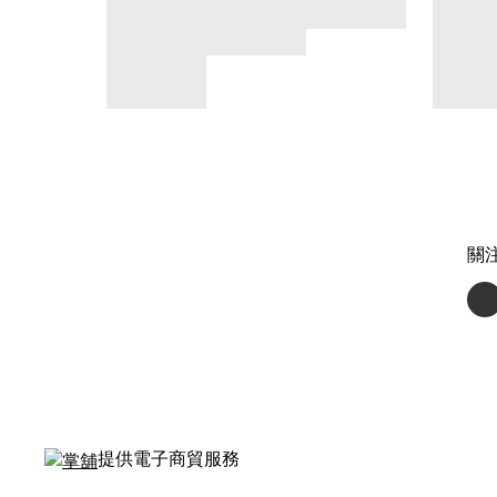
關
提供電子商貿服務