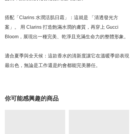
搭配「Clarins 水潤活肌日霜」：這就是 「清透發光方
案」。 用 Clarins 打造飽滿水潤的膚質，再穿上 Gucci 
Bloom，展現出一種完美、乾淨且充滿生命力的整體形象。

適合夏季與全天候：這款香水的清新度讓它在溫暖季節表現
最出色，無論是工作還是約會都能完美勝任。
你可能感興趣的商品