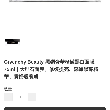
Givenchy Beauty 黑鑽奢華極緻黑白面膜
75ml | 大理石面膜、修復提亮、深海黑藻精
華、貴婦級養膚
數量
−
+