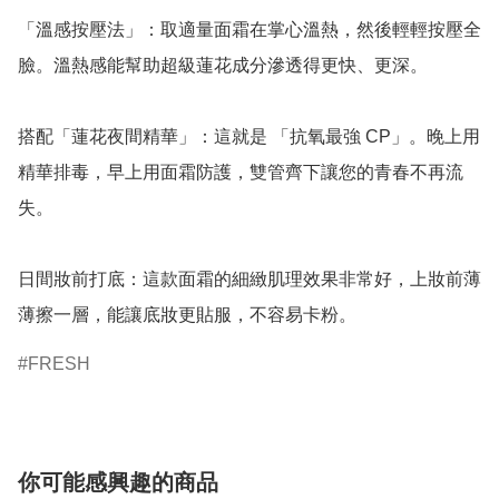
「溫感按壓法」：取適量面霜在掌心溫熱，然後輕輕按壓全
臉。溫熱感能幫助超級蓮花成分滲透得更快、更深。

搭配「蓮花夜間精華」：這就是 「抗氧最強 CP」。晚上用
精華排毒，早上用面霜防護，雙管齊下讓您的青春不再流
失。

日間妝前打底：這款面霜的細緻肌理效果非常好，上妝前薄
薄擦一層，能讓底妝更貼服，不容易卡粉。
FRESH
你可能感興趣的商品